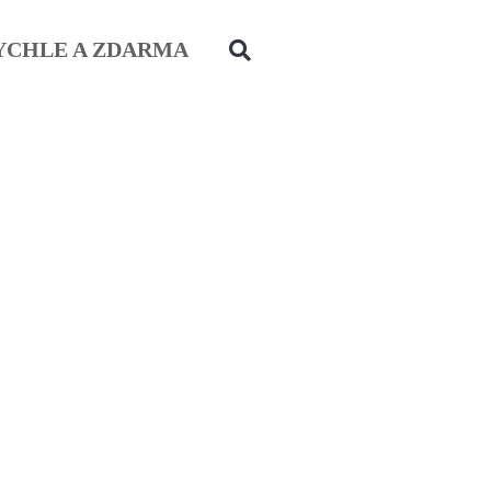
YCHLE A ZDARMA