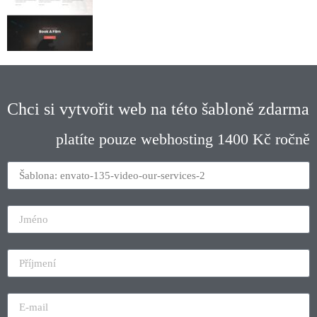
Chci si vytvořit web na této šabloně zdarma
platíte pouze webhosting 1400 Kč ročně