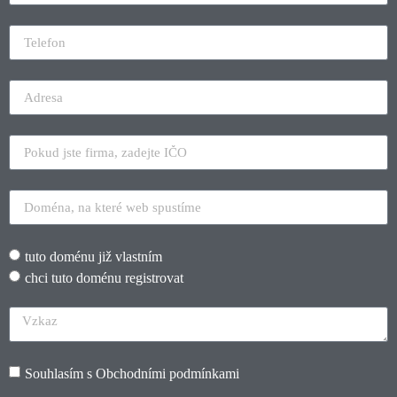
tuto doménu již vlastním
chci tuto doménu registrovat
Souhlasím s
Obchodními podmínkami