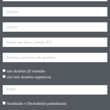
tuto doménu již vlastním
chci tuto doménu registrovat
Souhlasím s
Obchodními podmínkami