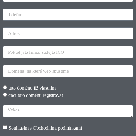
tuto doménu již vlastním
chci tuto doménu registrovat
Souhlasím s
Obchodními podmínkami