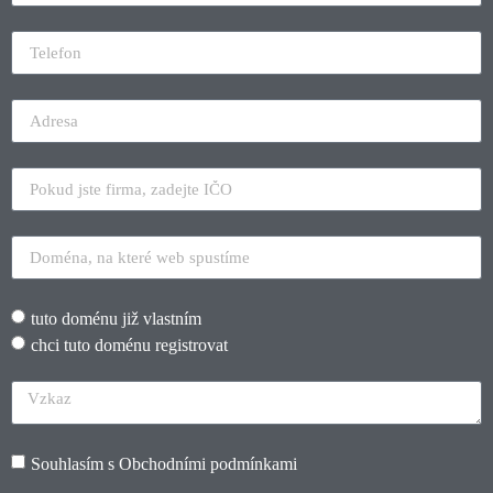
tuto doménu již vlastním
chci tuto doménu registrovat
Souhlasím s
Obchodními podmínkami