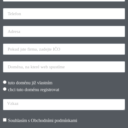
tuto doménu již vlastním
chci tuto doménu registrovat
Souhlasím s
Obchodními podmínkami