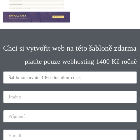
Chci si vytvořit web na této šabloně zdarma
platíte pouze webhosting 1400 Kč ročně