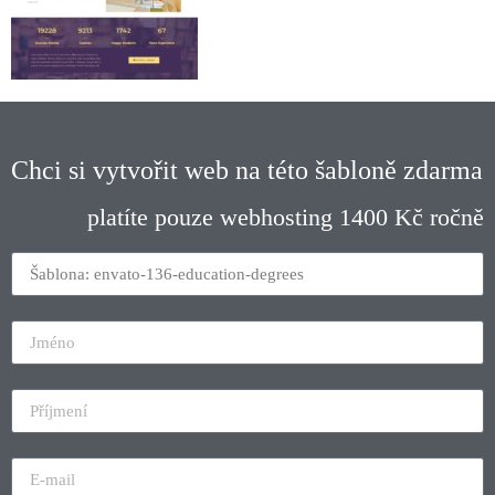
Chci si vytvořit web na této šabloně zdarma
platíte pouze webhosting 1400 Kč ročně