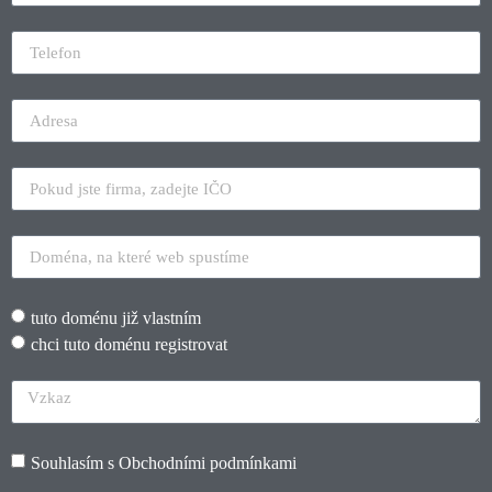
tuto doménu již vlastním
chci tuto doménu registrovat
Souhlasím s
Obchodními podmínkami