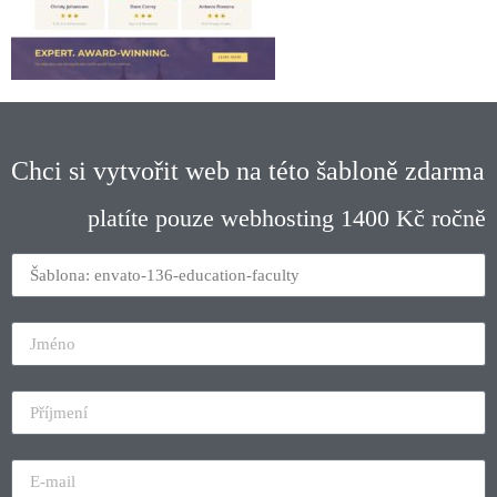
Chci si vytvořit web na této šabloně zdarma
platíte pouze webhosting 1400 Kč ročně