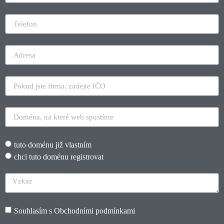
tuto doménu již vlastním
chci tuto doménu registrovat
Souhlasím s
Obchodními podmínkami