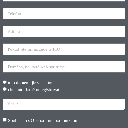
tuto doménu již vlastním
chci tuto doménu registrovat
Souhlasím s
Obchodními podmínkami