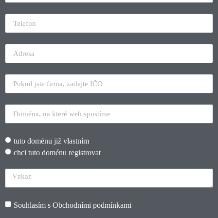
tuto doménu již vlastním
chci tuto doménu registrovat
Souhlasím s
Obchodními podmínkami