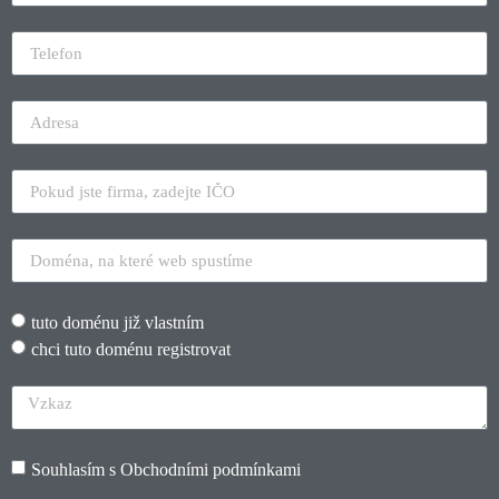
tuto doménu již vlastním
chci tuto doménu registrovat
Souhlasím s
Obchodními podmínkami