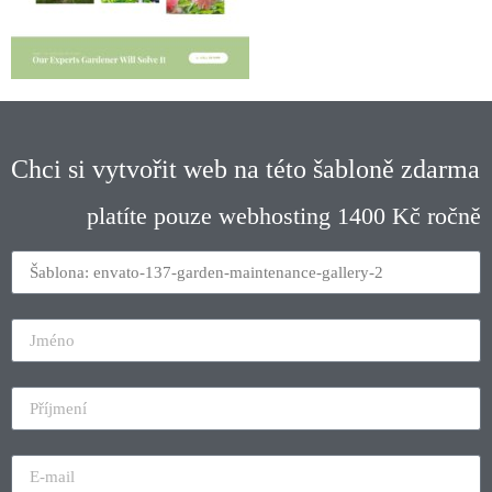
Chci si vytvořit web na této šabloně zdarma
platíte pouze webhosting 1400 Kč ročně