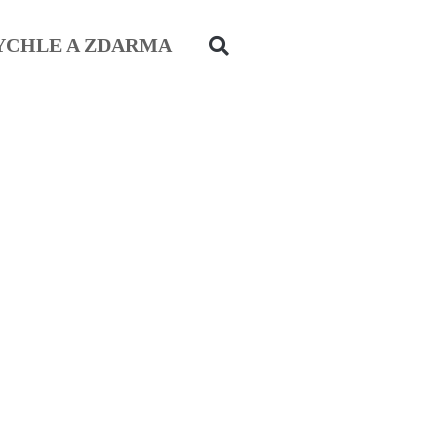
YCHLE A ZDARMA