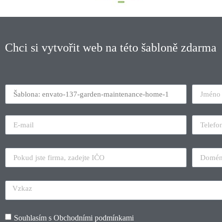
Chci si vytvořit web na této šabloně zdarma
Souhlasím s
Obchodními podmínkami