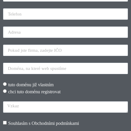
tuto doménu již vlastním
chci tuto doménu registrovat
Souhlasím s
Obchodními podmínkami