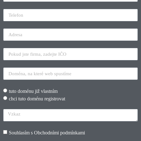
tuto doménu již vlastním
chci tuto doménu registrovat
Souhlasím s
Obchodními podmínkami