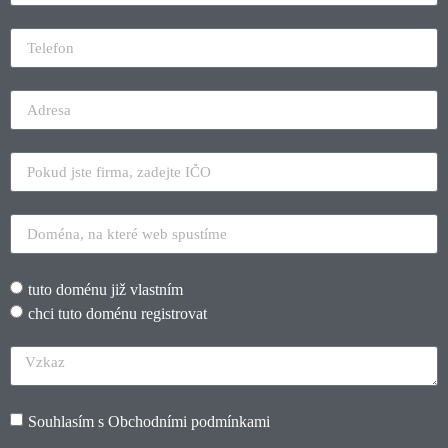
tuto doménu již vlastním
chci tuto doménu registrovat
Souhlasím s
Obchodními podmínkami