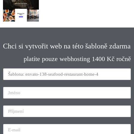
Chci si vytvořit web na této šabloně zdarma
platíte pouze webhosting 1400 Kč ročně