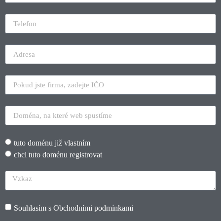
tuto doménu již vlastním
chci tuto doménu registrovat
Souhlasím s
Obchodními podmínkami