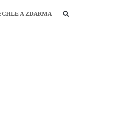
YCHLE A ZDARMA