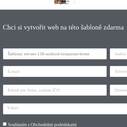
Chci si vytvořit web na této šabloně zdarma
Souhlasím s
Obchodními podmínkami