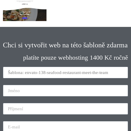
Chci si vytvořit web na této šabloně zdarma
platíte pouze webhosting 1400 Kč ročně