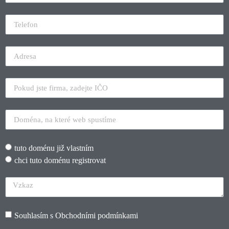
tuto doménu již vlastním
chci tuto doménu registrovat
Souhlasím s
Obchodními podmínkami