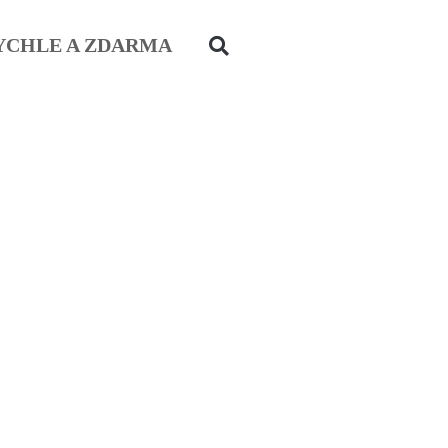
YCHLE A ZDARMA