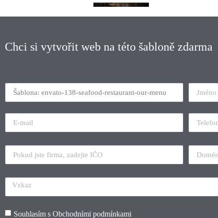
Chci si vytvořit web na této šabloně zdarma
Souhlasím s
Obchodními podmínkami