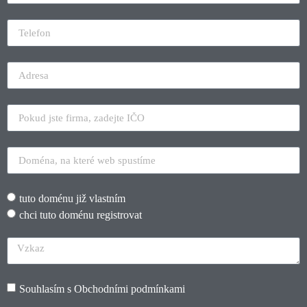
tuto doménu již vlastním
chci tuto doménu registrovat
Souhlasím s
Obchodními podmínkami