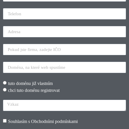
tuto doménu již vlastním
chci tuto doménu registrovat
Souhlasím s
Obchodními podmínkami