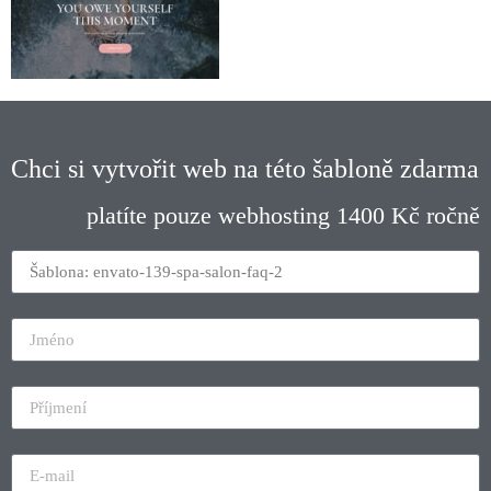
Chci si vytvořit web na této šabloně zdarma
platíte pouze webhosting 1400 Kč ročně