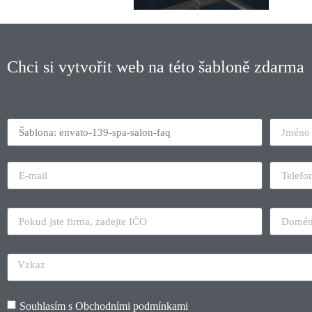
Chci si vytvořit web na této šabloně zdarma
Souhlasím s
Obchodními podmínkami