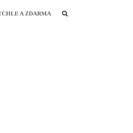
YCHLE A ZDARMA