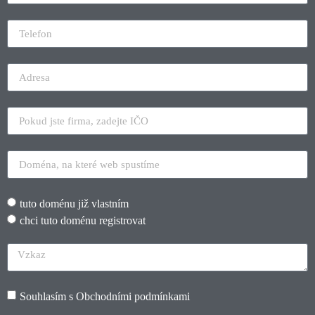
tuto doménu již vlastním
chci tuto doménu registrovat
Souhlasím s
Obchodními podmínkami