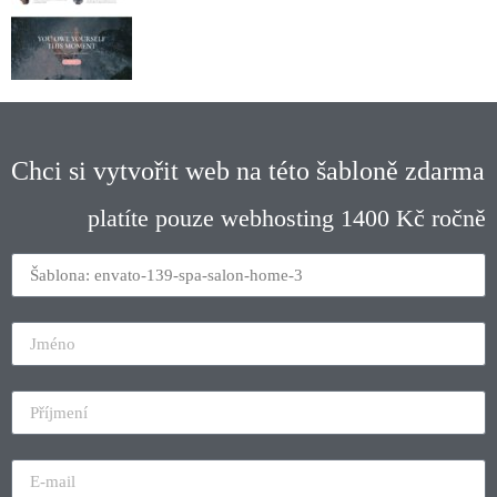
Chci si vytvořit web na této šabloně zdarma
platíte pouze webhosting 1400 Kč ročně