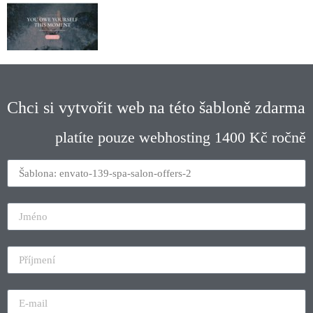
Chci si vytvořit web na této šabloně zdarma
platíte pouze webhosting 1400 Kč ročně