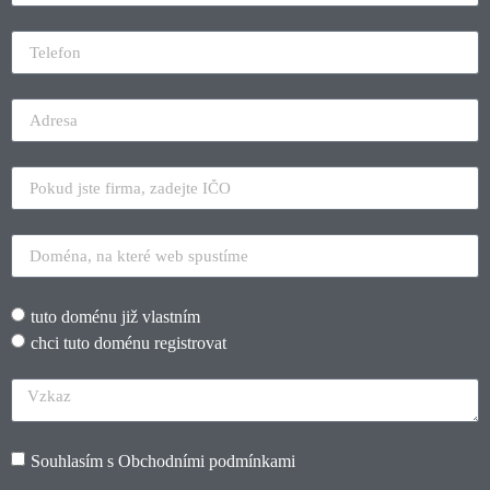
tuto doménu již vlastním
chci tuto doménu registrovat
Souhlasím s
Obchodními podmínkami