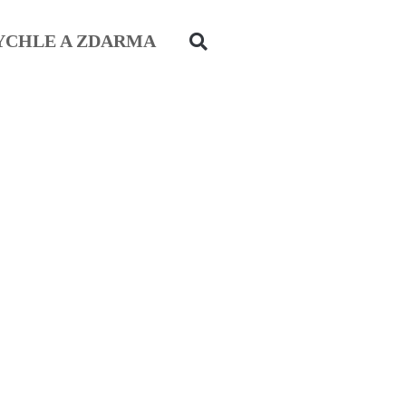
YCHLE A ZDARMA