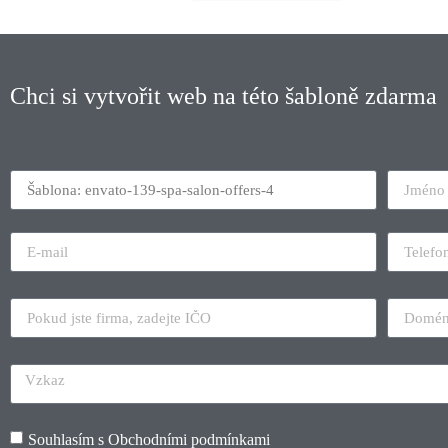
Chci si vytvořit web na této šabloně zdarma
Souhlasím s
Obchodními podmínkami