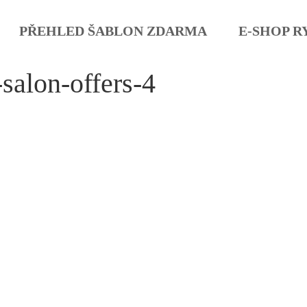
PŘEHLED ŠABLON ZDARMA
E-SHOP R
salon-offers-4