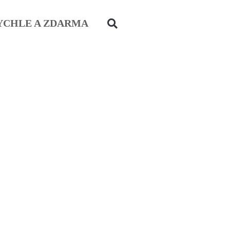
YCHLE A ZDARMA