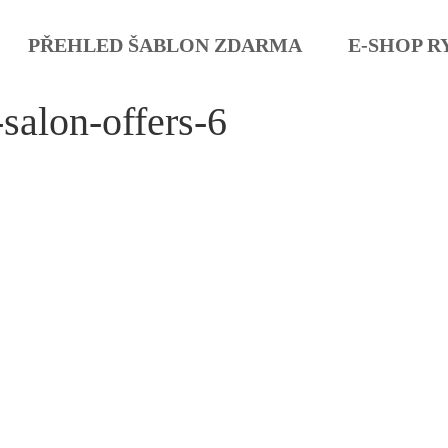
PŘEHLED ŠABLON ZDARMA
E-SHOP R
salon-offers-6