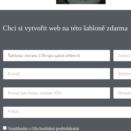
Chci si vytvořit web na této šabloně zdarma
Souhlasím s
Obchodními podmínkami