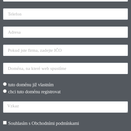
tuto doménu již vlastním
chci tuto doménu registrovat
Souhlasím s
Obchodními podmínkami