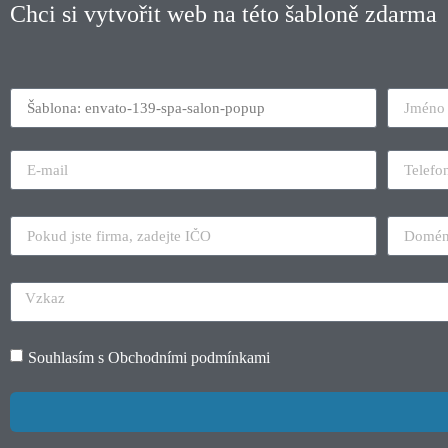
Chci si vytvořit web na této šabloně zdarma
Souhlasím s
Obchodními podmínkami