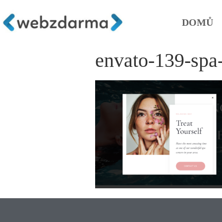
DOMŮ
envato-139-spa