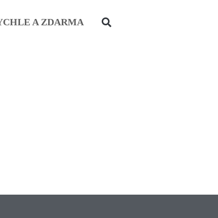
YCHLE A ZDARMA