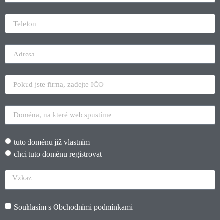
tuto doménu již vlastním
chci tuto doménu registrovat
Souhlasím s
Obchodními podmínkami