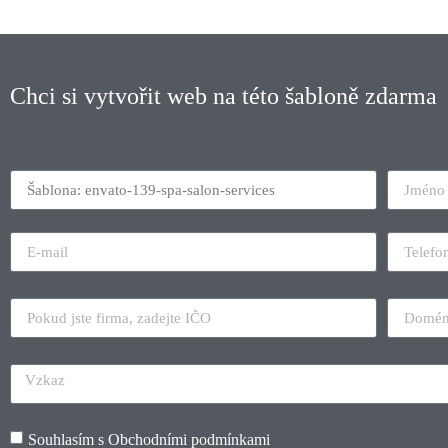
Chci si vytvořit web na této šabloně zdarma
Souhlasím s
Obchodními podmínkami