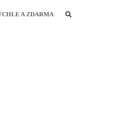
YCHLE A ZDARMA