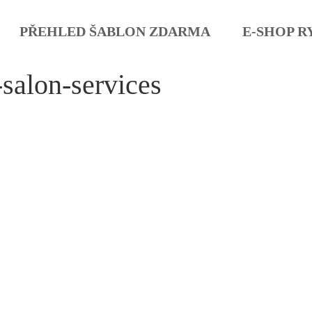
PŘEHLED ŠABLON ZDARMA
E-SHOP R
salon-services