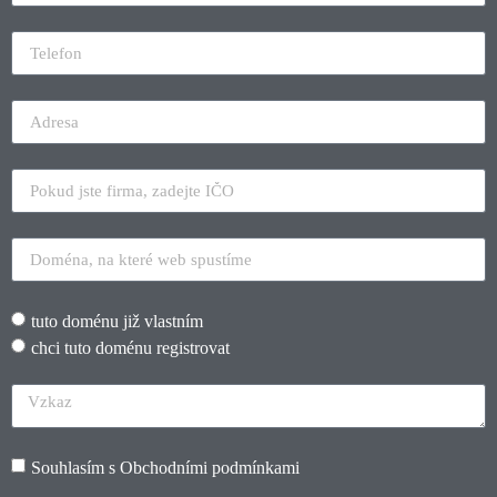
tuto doménu již vlastním
chci tuto doménu registrovat
Souhlasím s
Obchodními podmínkami