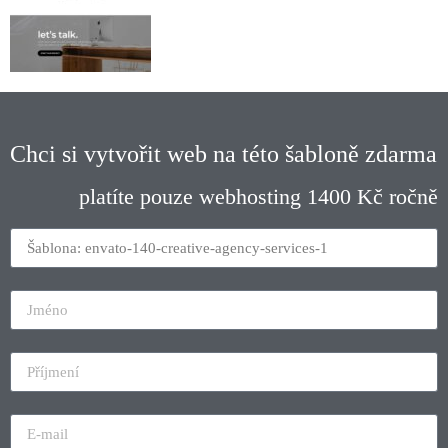
Chci si vytvořit web na této šabloně zdarma
platíte pouze webhosting 1400 Kč ročně