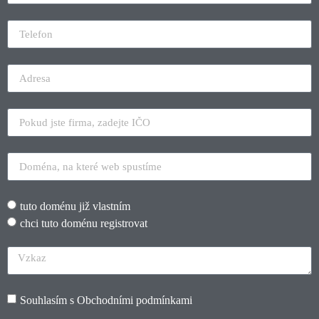
tuto doménu již vlastním
chci tuto doménu registrovat
Souhlasím s
Obchodními podmínkami