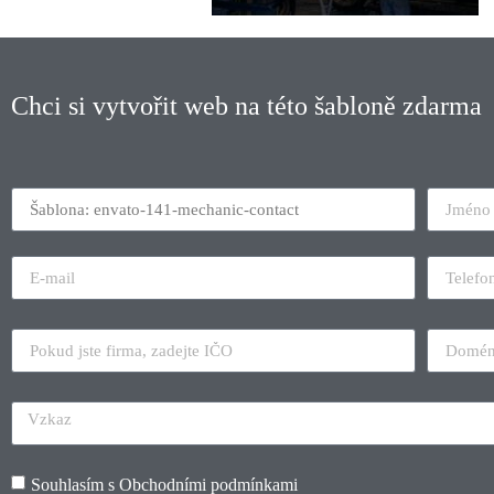
Chci si vytvořit web na této šabloně zdarma
Souhlasím s
Obchodními podmínkami