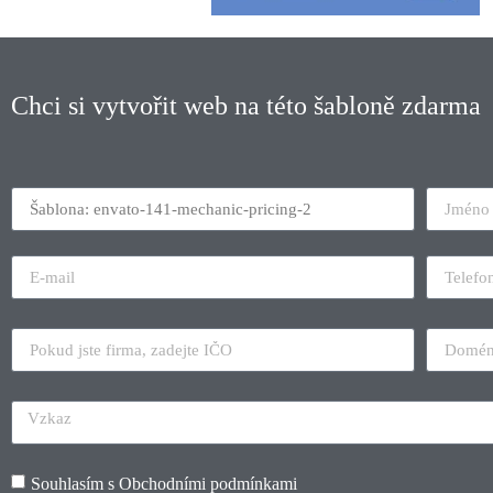
Chci si vytvořit web na této šabloně zdarma
Souhlasím s
Obchodními podmínkami