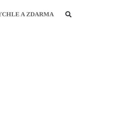
YCHLE A ZDARMA