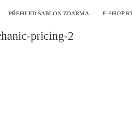
PŘEHLED ŠABLON ZDARMA
E-SHOP R
hanic-pricing-2