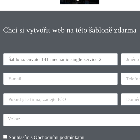
Chci si vytvořit web na této šabloně zdarma
Souhlasím s
Obchodními podmínkami