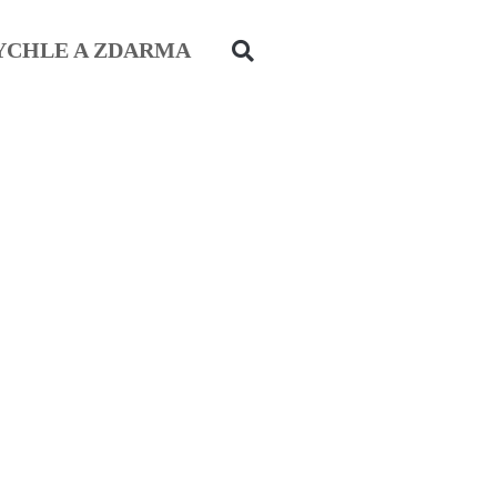
YCHLE A ZDARMA