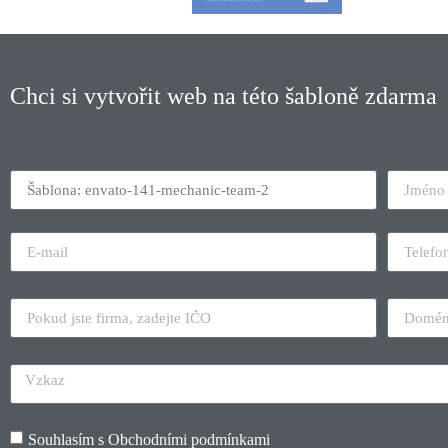
Chci si vytvořit web na této šabloně zdarma
Souhlasím s
Obchodními podmínkami