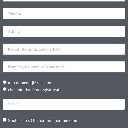
tuto doménu již vlastním
chci tuto doménu registrovat
Souhlasím s
Obchodními podmínkami