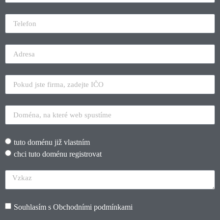
tuto doménu již vlastním
chci tuto doménu registrovat
Souhlasím s
Obchodními podmínkami