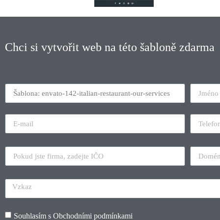
Chci si vytvořit web na této šabloně zdarma
Souhlasím s
Obchodními podmínkami