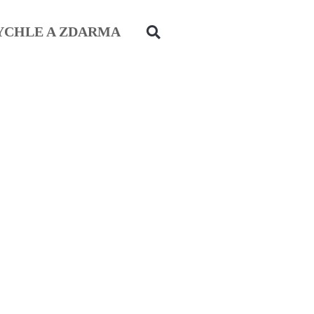
YCHLE A ZDARMA