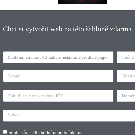
Chci si vytvořit web na této šabloně zdarma
Souhlasím s
Obchodními podmínkami