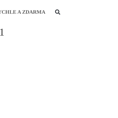
YCHLE A ZDARMA
-1