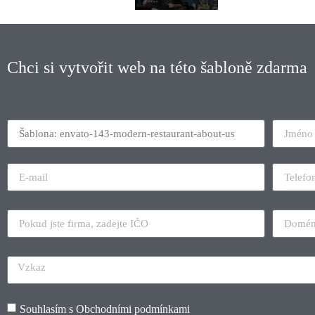
Chci si vytvořit web na této šabloně zdarma
Souhlasím s
Obchodními podmínkami