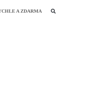
YCHLE A ZDARMA