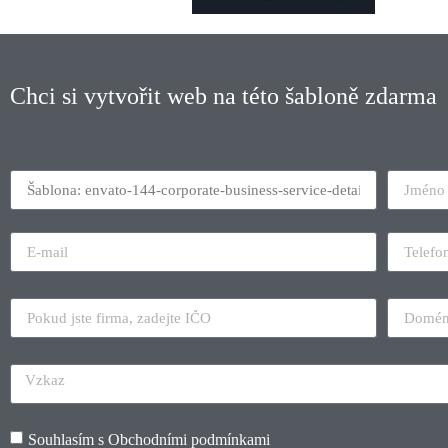
Chci si vytvořit web na této šabloně zdarma
Souhlasím s
Obchodními podmínkami