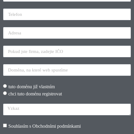
tuto doménu již vlastním
chci tuto doménu registrovat
Souhlasím s
Obchodními podmínkami