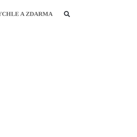
YCHLE A ZDARMA