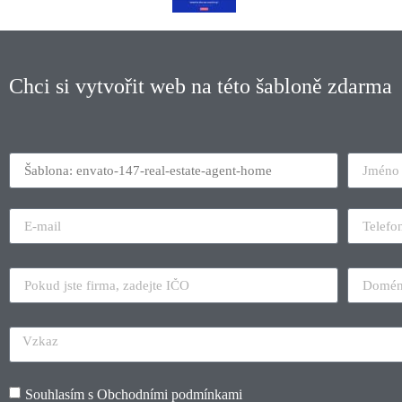
Chci si vytvořit web na této šabloně zdarma
Souhlasím s
Obchodními podmínkami