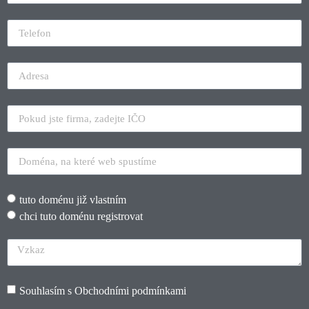
tuto doménu již vlastním
chci tuto doménu registrovat
Souhlasím s
Obchodními podmínkami