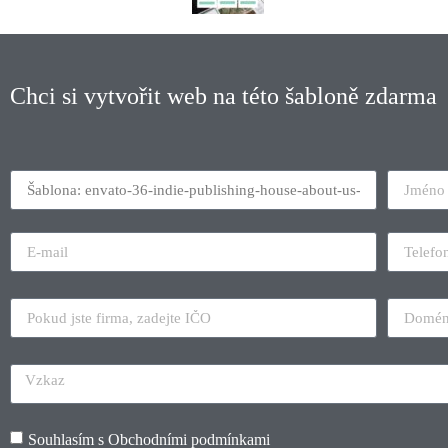
Chci si vytvořit web na této šabloně zdarma
Souhlasím s
Obchodními podmínkami