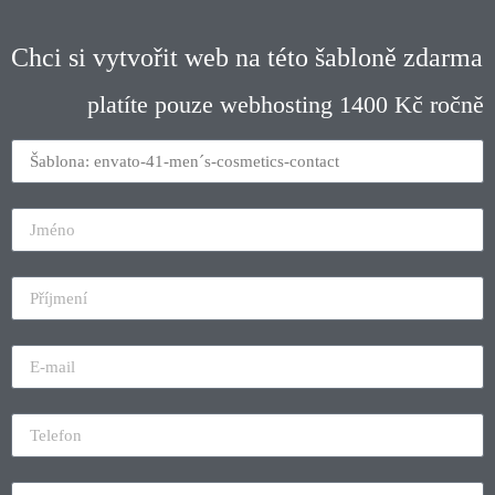
Chci si vytvořit web na této šabloně zdarma
platíte pouze webhosting 1400 Kč ročně