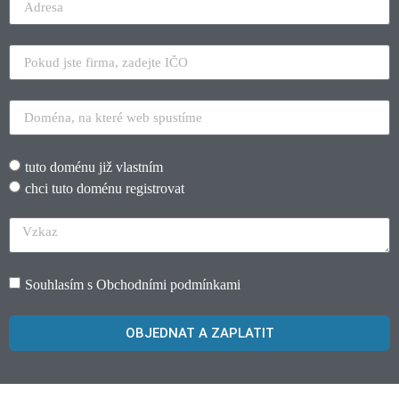
tuto doménu již vlastním
chci tuto doménu registrovat
Souhlasím s
Obchodními podmínkami
OBJEDNAT A ZAPLATIT