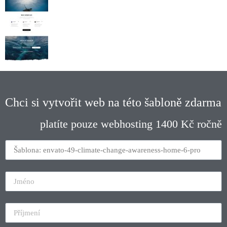
Chci si vytvořit web na této šabloně zdarma
platíte pouze webhosting 1400 Kč ročně