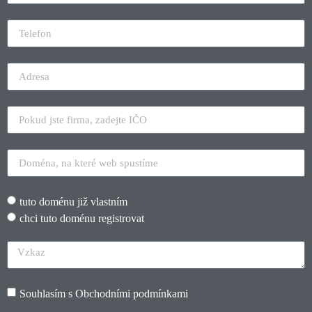
tuto doménu již vlastním
chci tuto doménu registrovat
Souhlasím s
Obchodními podmínkami