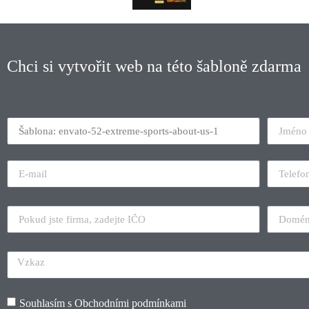
Chci si vytvořit web na této šabloně zdarma
Souhlasím s
Obchodními podmínkami