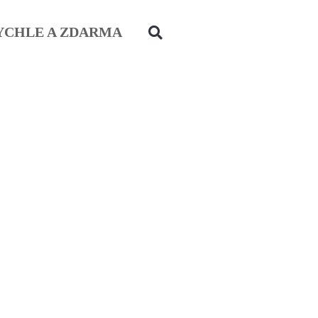
YCHLE A ZDARMA